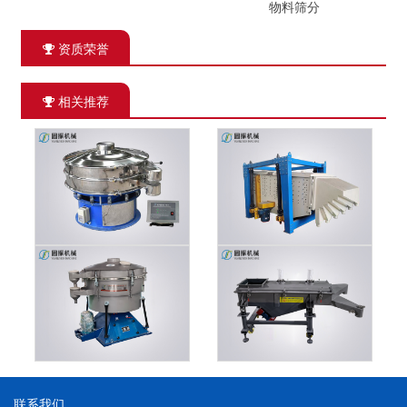
物料筛分
资质荣誉
相关推荐
联系我们