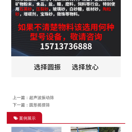
上一篇：
超声波振动筛
下一篇：
圆形摇摆筛
案例展示