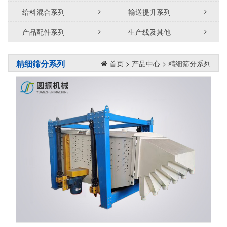
给料混合系列
输送提升系列
产品配件系列
生产线及其他
精细筛分系列
首页
>
产品中心
>
精细筛分系列