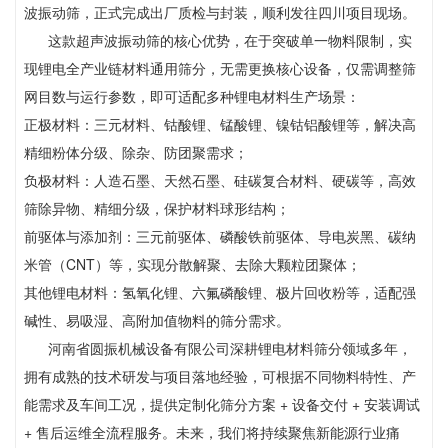
波振动筛
，正式完成出厂质检与封装，顺利发往四川项目现场。
这款超声波振动筛的核心优势，在于
突破单一物料限制，实
现锂电全产业链材料通用筛分
，无需更换核心设备，仅需调整筛
网目数与运行参数，即可适配多种锂电材料生产场景：
正极材料
：三元材料、钴酸锂、锰酸锂、镍钴铝酸锂等，解决高
精细粉体分级、除杂、防团聚需求；
负极材料
：人造石墨、天然石墨、硅碳复合材料、硬碳等，高效
筛除异物、精细分级，保护材料球形结构；
前驱体与添加剂
：三元前驱体、磷酸铁前驱体、导电炭黑、碳纳
米管（CNT）等，实现分散解聚、去除大颗粒团聚体；
其他锂电材料
：氢氧化锂、六氟磷酸锂、极片回收粉等，适配强
碱性、易吸湿、高附加值物料的筛分需求。
河南省圆振机械设备有限公司深耕锂电材料筛分领域多年，
拥有成熟的技术研发与项目落地经验，可根据不同物料特性、产
能需求及车间工况，提供
定制化筛分方案 + 设备交付 + 安装调试
+ 售后运维
全流程服务。未来，我们将持续聚焦新能源行业痛