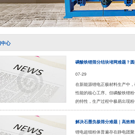
闻中心
磷酸铁锂筛分结块堵网难题？圆
07-29
在新能源锂电正极材料生产中，
性能的核心工序。但磷酸铁锂粉
的特性，生产过程中极易出现粉体
解决石墨负极筛分难题｜高效精
锂电超细粉体普遍存在静电团聚