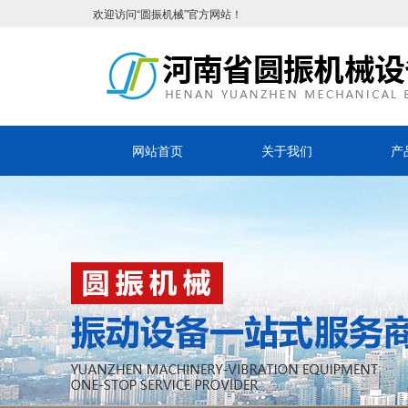
欢迎访问“圆振机械”官方网站！
网站首页
关于我们
产