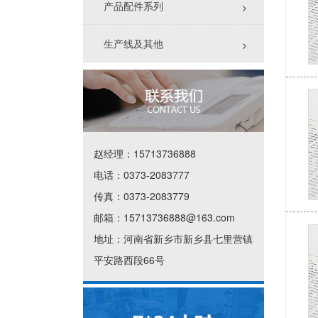
产品配件系列
生产线及其他
赵经理：15713736888
电话：0373-2083777
传真：0373-2083779
邮箱：15713736888@163.com
地址：河南省新乡市新乡县七里营镇
平安路西段66号