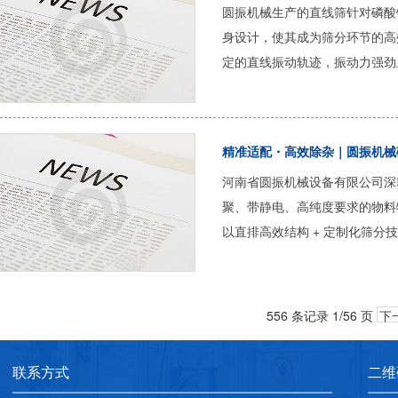
圆振机械生产的直线筛针对磷酸
身设计，使其成为筛分环节的高
定的直线振动轨迹，振动力强劲且
精准适配・高效除杂｜圆振机械
河南省圆振机械设备有限公司深
聚、带静电、高纯度要求的物料
以直排高效结构 + 定制化筛分技术
556 条记录 1/56 页
下
联系方式
二维