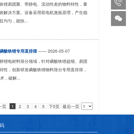
铁锂易团聚、带静电、流动性差的物料特性，量
效解决方案。设备采用双电机激振原理，产生稳
均匀，能快...
磷酸铁锂专用直排筛
—— 2026-05-07
耕锂电材料筛分领域，针对磷酸铁锂超细、易团
特性，创新研发磷酸铁锂物料筛分专用直排筛，
，破解...
一页
1
2
3
4
5
下5页
最后一页
码