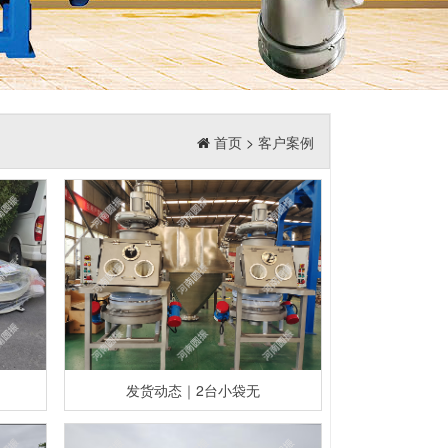
首页
>
客户案例
发货动态｜2台小袋无