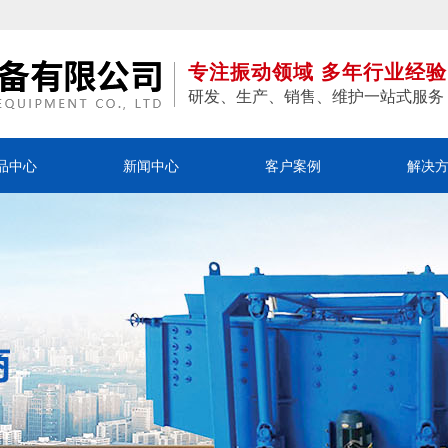
专注振动领域 多年行业经验
研发、生产、销售、维护一站式服务
品中心
新闻中心
客户案例
解决