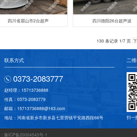
四川省眉山市2台超声
四川德阳26台超声波
130 条记录 1/7 页
联系方式
二维
0373-2083777
赵经理：15713736888
传真：0373-2083779
邮箱：15713736888@163.com
扫一
地址：河南省新乡市新乡县七里营镇平安路西段66号
豫ICP备20004543号-1