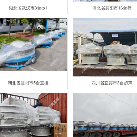
湖北省武汉市3台φ1
湖北省襄阳市16台筛
湖北省襄阳市5台直排
四川省宜宾市3台超声