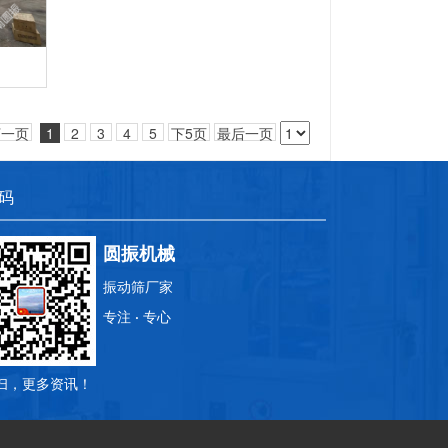
下一页
1
2
3
4
5
下5页
最后一页
码
圆振机械
振动筛厂家
专注
·
专心
扫，更多资讯！