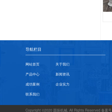
导航栏目
网站首页
关于我们
产品中心
新闻资讯
成功案例
企业实力
联系我们
Copyright ©2020 圆振机械. All Rights Reserved
备案号：