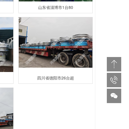
山东省淄博市1台80
四川省德阳市26台超