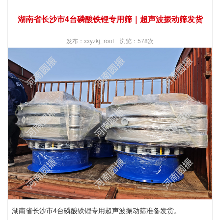
湖南省长沙市4台磷酸铁锂专用筛｜超声波振动筛发货
发布：xxyzkj_root 浏览：578次
湖南省长沙市4台磷酸铁锂专用超声波振动筛准备发货。