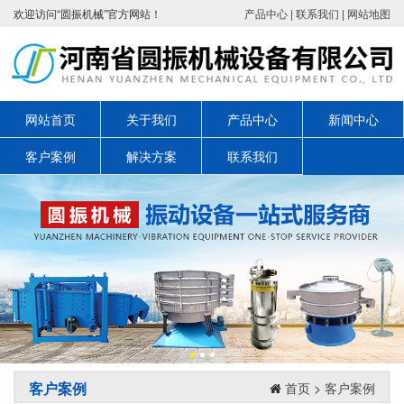
欢迎访问“圆振机械”官方网站！
产品中心
|
联系我们
|
网站地图
网站首页
关于我们
产品中心
新闻中心
客户案例
解决方案
联系我们
客户案例
首页
>
客户案例