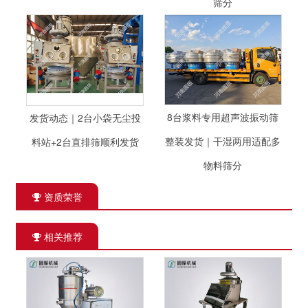
筛分
8台浆料专用超声波振动筛
发货动态｜2台小袋无尘投
整装发货｜干湿两用适配多
料站+2台直排筛顺利发货
物料筛分
资质荣誉
相关推荐