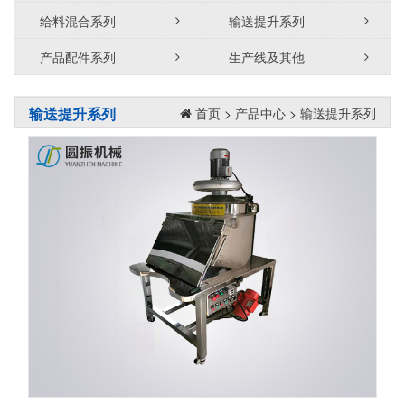
给料混合系列
输送提升系列
产品配件系列
生产线及其他
输送提升系列
首页
>
产品中心
>
输送提升系列