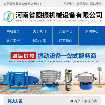
欢迎访问“圆振机械”官方网站！
产品中心
|
联系我们
|
网站地图
网站首页
关于我们
产品中心
新闻中心
客户案例
解决方案
联系我们
解决方案
首页
>
解决方案