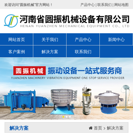
欢迎访问“圆振机械”官方网站！
产品中心
|
联系我们
|
网站地图
网站首页
关于我们
产品中心
新闻中心
客户案例
解决方案
联系我们
解决方案
首页
>
解决方案