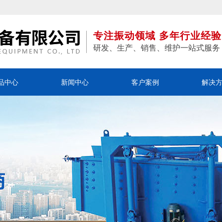
专注振动领域 多年行业经验
研发、生产、销售、维护一站式服务
品中心
新闻中心
客户案例
解决