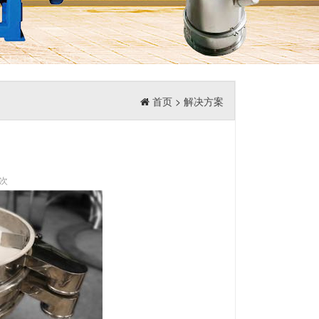
首页
>
解决方案
7次