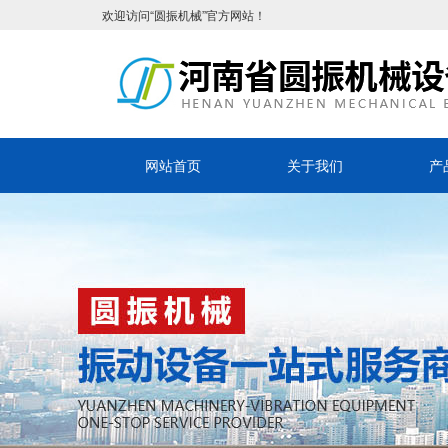
欢迎访问“圆振机械”官方网站！
网站首页
关于我们
产