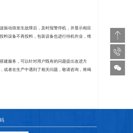
波振动筛发生故障后，及时报警停机，并显示相应
投料设备不再投料，包装设备也进行待机作业，维
搭建服务，可以针对用户既有的问题提出改进方
，或者在生产中遇到了相关问题，敬请咨询，将竭
码