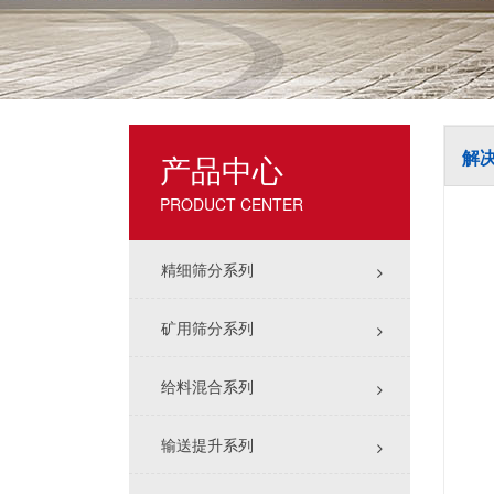
解
产品中心
PRODUCT CENTER
精细筛分系列
矿用筛分系列
给料混合系列
输送提升系列