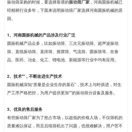
振动筛采购的时候，要选择靠谱的
振动筛厂家
，河南圆振机械已
经精耕行业多年，下面来说明振动筛厂家选择河南圆振机械的原
因。
1、河南圆振机械的产品涉及行业广泛
圆振机械产品众多，比如振动筛、三次元振动筛、超声波振动
筛、直线振动筛、直排筛、摇摆筛、气流筛、圆振筛等。在食
品、医药、冶金、化工、锂电池、新能源等行业中均有应用。
2、技术**，不断改进生产技术
圆振机械深知“质量是企业生存的基石”，技术上与时俱进，对生
产工序严格把控，为用户提供更加**的振动筛分设备及服务。
3、优良的售后服务
有些振动筛厂家为了抢占市场，以超低的价格入场，不仅筛机的
质量难以保证，而且后续筛机出了问题，也很难解决，用户苦不